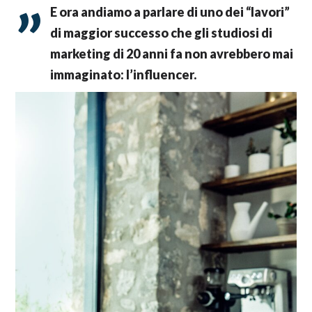
E ora andiamo a parlare di uno dei “lavori”
di maggior successo che gli studiosi di
marketing di 20 anni fa non avrebbero mai
immaginato: l’influencer.