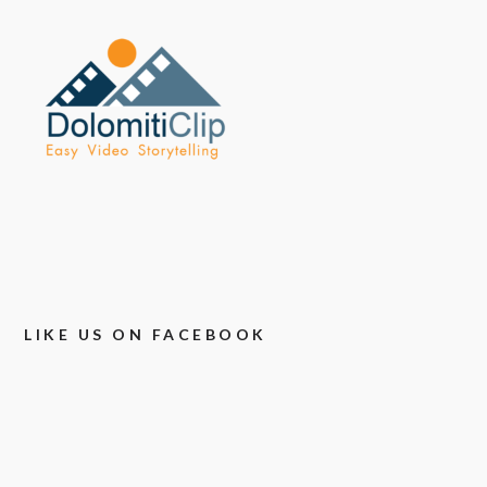
LIKE US ON FACEBOOK