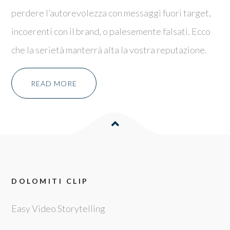
perdere l’autorevolezza con messaggi fuori target,
incoerenti con il brand, o palesemente falsati. Ecco
che la serietà manterrà alta la vostra reputazione.
READ MORE
DOLOMITI CLIP
Easy Video Storytelling