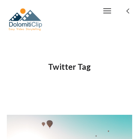
Twitter Tag