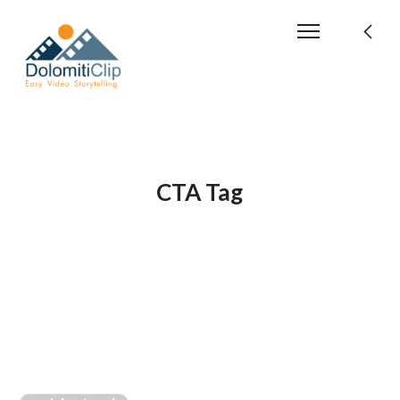
CTA Tag