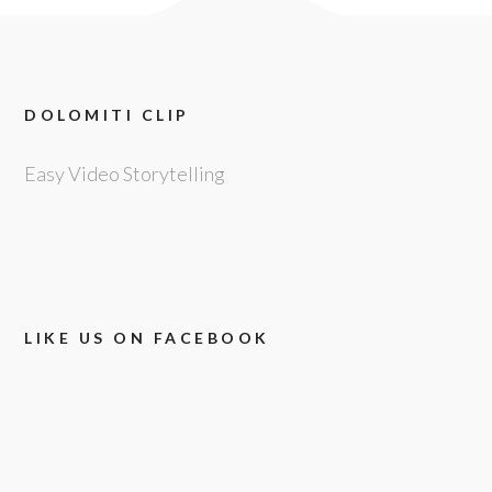
DOLOMITI CLIP
Easy Video Storytelling
LIKE US ON FACEBOOK