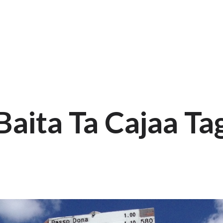
Baita Ta Cajaa Ta