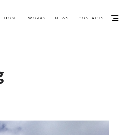
HOME
WORKS
NEWS
CONTACTS
g