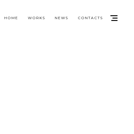
HOME
WORKS
NEWS
CONTACTS