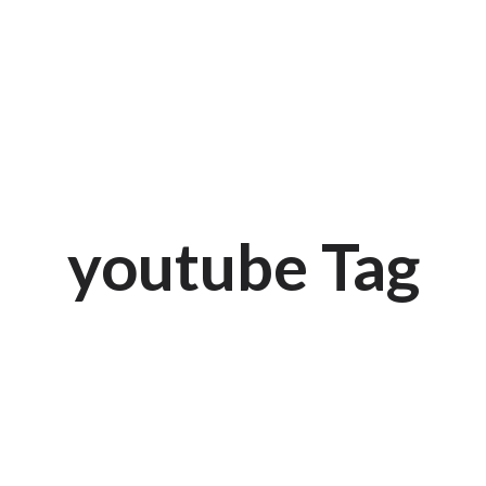
youtube Tag